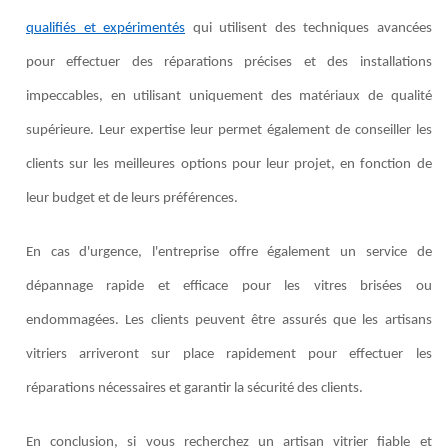
qualifiés et expérimentés
qui utilisent des techniques avancées
pour effectuer des réparations précises et des installations
impeccables, en utilisant uniquement des matériaux de qualité
supérieure. Leur expertise leur permet également de conseiller les
clients sur les meilleures options pour leur projet, en fonction de
leur budget et de leurs préférences.
En cas d'urgence, l'entreprise offre également un service de
dépannage rapide et efficace pour les vitres brisées ou
endommagées. Les clients peuvent être assurés que les artisans
vitriers arriveront sur place rapidement pour effectuer les
réparations nécessaires et garantir la sécurité des clients.
En conclusion, si vous recherchez un artisan vitrier fiable et