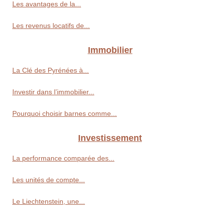
Les avantages de la...
Les revenus locatifs de...
Immobilier
La Clé des Pyrénées à...
Investir dans l’immobilier...
Pourquoi choisir barnes comme...
Investissement
La performance comparée des...
Les unités de compte...
Le Liechtenstein, une...