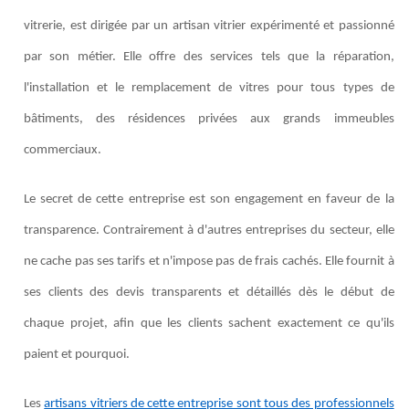
vitrerie, est dirigée par un artisan vitrier expérimenté et passionné
par son métier. Elle offre des services tels que la réparation,
l'installation et le remplacement de vitres pour tous types de
bâtiments, des résidences privées aux grands immeubles
commerciaux.
Le secret de cette entreprise est son engagement en faveur de la
transparence. Contrairement à d'autres entreprises du secteur, elle
ne cache pas ses tarifs et n'impose pas de frais cachés. Elle fournit à
ses clients des devis transparents et détaillés dès le début de
chaque projet, afin que les clients sachent exactement ce qu'ils
paient et pourquoi.
Les
artisans vitriers de cette entreprise sont tous des professionnels