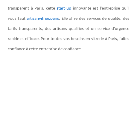
transparent à Paris, cette
start-up
innovante est l'entreprise qu'il
vous faut
artisanvitrier.paris
. Elle offre des services de qualité, des
tarifs transparents, des artisans qualifiés et un service d'urgence
rapide et efficace. Pour toutes vos besoins en vitrerie à Paris, faites
confiance à cette entreprise de confiance.