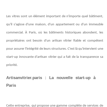
Les vitres sont un élément important de n'importe quel bâtiment,
qu'il s'agisse d'une maison, d'un appartement ou d'un immeuble
commercial. À Paris, où les bâtiments historiques abondent, les
propriétaires ont besoin d'un artisan vitrier fiable et compétent
pour assurer l'intégrité de leurs structures. C'est là qu'intervient une
start-up innovante d'artisan vitrier qui a fait de la transparence sa
priorité.
Artisanvitrier.paris : La nouvelle start-up à
Paris
Cette entreprise, qui propose une gamme complète de services de