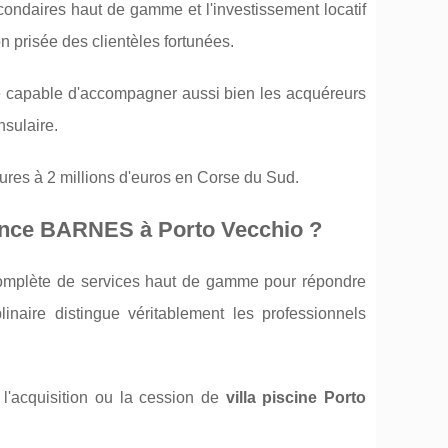
ondaires haut de gamme et l'investissement locatif
 prisée des clientèles fortunées.
 capable d'accompagner aussi bien les acquéreurs
nsulaire.
es à 2 millions d'euros en Corse du Sud.
gence BARNES à Porto Vecchio ?
mplète de services haut de gamme pour répondre
inaire distingue véritablement les professionnels
'acquisition ou la cession de
villa piscine Porto