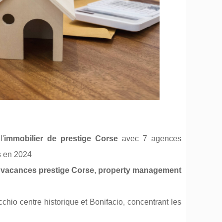
'
immobilier de prestige Corse
avec 7 agences
es en 2024
 vacances prestige Corse
,
property management
cchio centre historique et Bonifacio, concentrant les