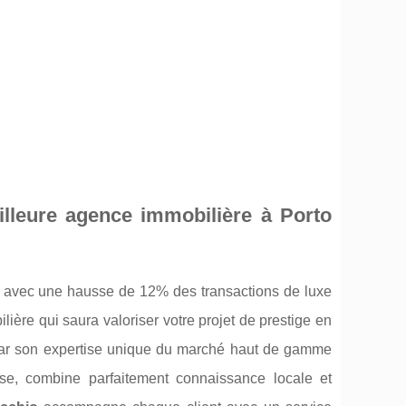
lleure agence immobilière à Porto
e avec une hausse de 12% des transactions de luxe
ère qui saura valoriser votre projet de prestige en
ar son expertise unique du marché haut de gamme
se, combine parfaitement connaissance locale et