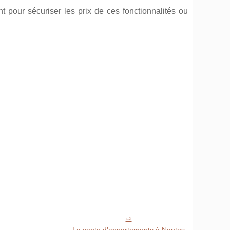
t pour sécuriser les prix de ces fonctionnalités ou