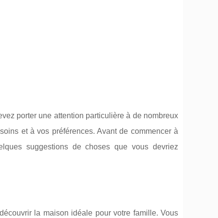
vez porter une attention particulière à de nombreux
besoins et à vos préférences. Avant de commencer à
uelques suggestions de choses que vous devriez
 découvrir la maison idéale pour votre famille. Vous