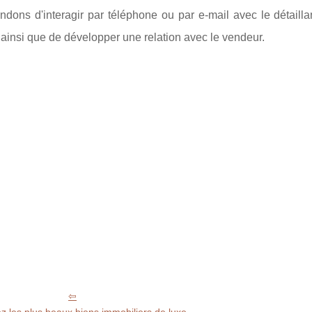
ons d'interagir par téléphone ou par e-mail avec le détaillan
 ainsi que de développer une relation avec le vendeur.